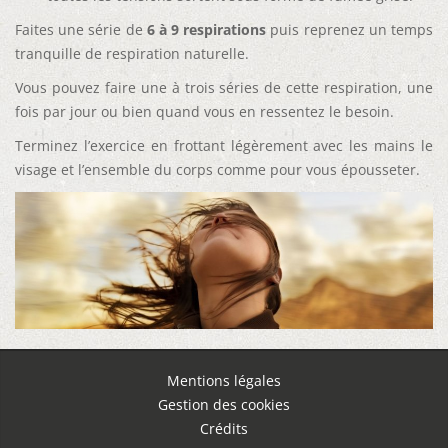
Faites une série de
6 à 9 respirations
puis reprenez un temps
tranquille de respiration naturelle.
Vous pouvez faire une à trois séries de cette respiration, une
fois par jour ou bien quand vous en ressentez le besoin.
Terminez l’exercice en frottant légèrement avec les mains le
visage et l’ensemble du corps comme pour vous épousseter.
Mentions légales
Gestion des cookies
Crédits