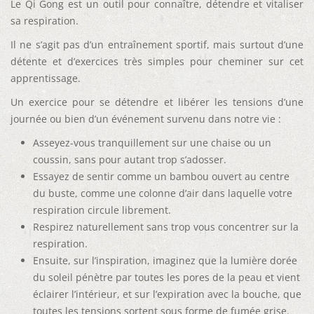
Le Qi Gong est un outil pour connaître, détendre et vitaliser
sa respiration.
Il ne s’agit pas d’un entraînement sportif, mais surtout d’une
détente et d’exercices très simples pour cheminer sur cet
apprentissage.
Un exercice pour se détendre et libérer les tensions d’une
journée ou bien d’un événement survenu dans notre vie :
Asseyez-vous tranquillement sur une chaise ou un
coussin, sans pour autant trop s’adosser.
Essayez de sentir comme un bambou ouvert au centre
du buste, comme une colonne d’air dans laquelle votre
respiration circule librement.
Respirez naturellement sans trop vous concentrer sur la
respiration.
Ensuite, sur l’inspiration, imaginez que la lumière dorée
du soleil pénètre par toutes les pores de la peau et vient
éclairer l’intérieur, et sur l’expiration avec la bouche, que
toutes les tensions sortent sous forme de fumée grise.